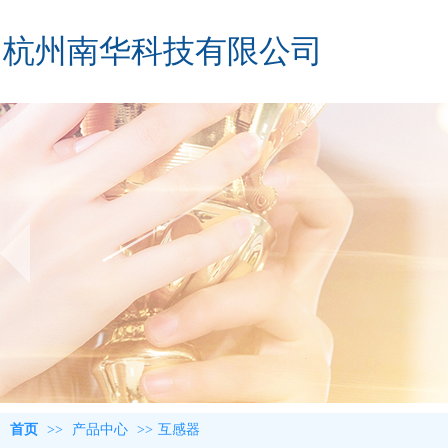
杭州南华科技有限公司
首页
>>
产品中心
>>
互感器