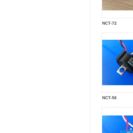
NCT-72
NCT-56